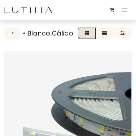
• Blanco Cálido