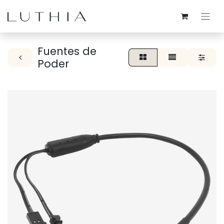
Fuentes de
Poder