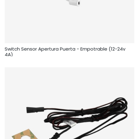
Switch Sensor Apertura Puerta - Empotrable (12-24v
4A)