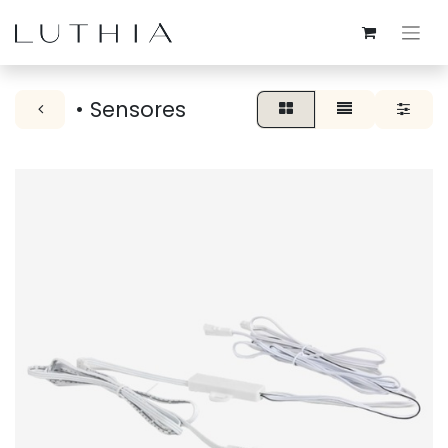
• Sensores