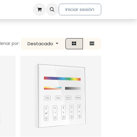
Iniciar sesión
Destacado
enar por: