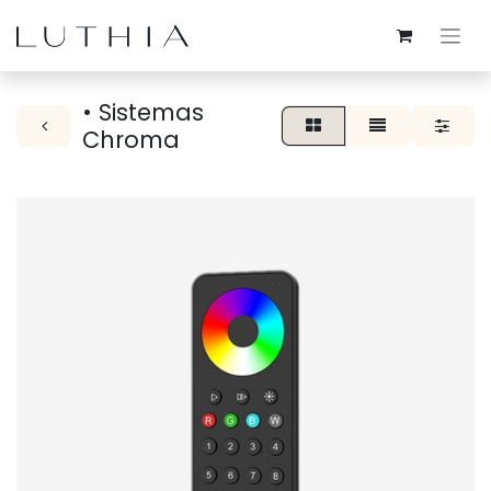
• Sistemas
Chroma