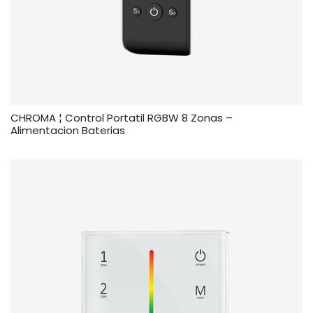
CHROMA ¦ Control Portatil RGBW 8 Zonas –
Alimentacion Baterias