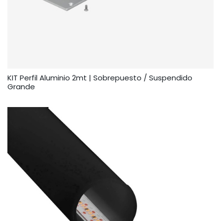
KIT Perfil Aluminio 2mt | Sobrepuesto / Suspendido
Grande