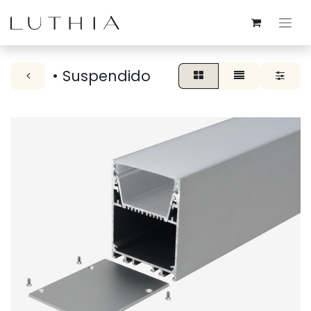
• Suspendido