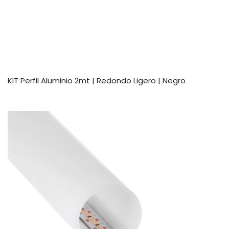
KIT Perfil Aluminio 2mt | Redondo Ligero | Negro