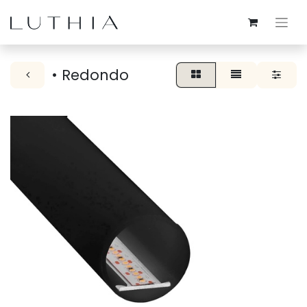
• Redondo