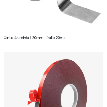
Cinta Aluminio | 20mm | Rollo 20mt