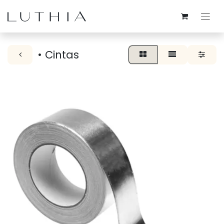
• Cintas