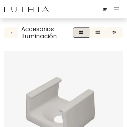
Accesorios
Iluminación