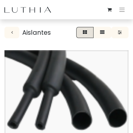
Aislantes