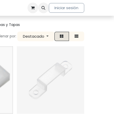
Iniciar sesión
pas y Tapas
Destacado
enar por: