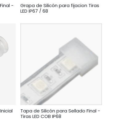
Final -
Grapa de Silicón para fijacion Tiras
LED IP67 / 68
nicial
Tapa de Silicón para Sellado Final -
Tiras LED COB IP68