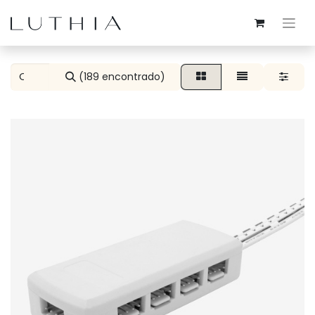
(189 encontrado)