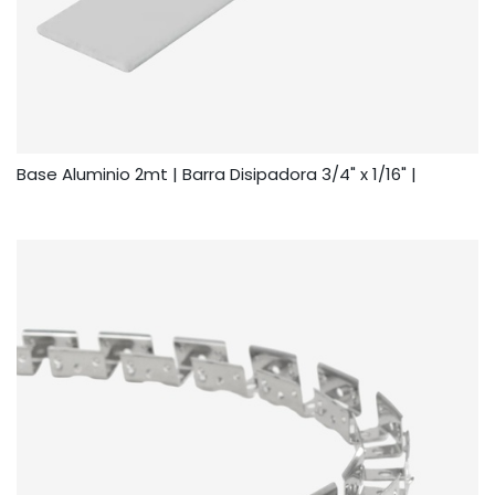
Base Aluminio 2mt | Barra Disipadora 3/4" x 1/16" |