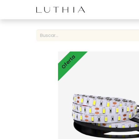
Inicio
Productos
Oferta