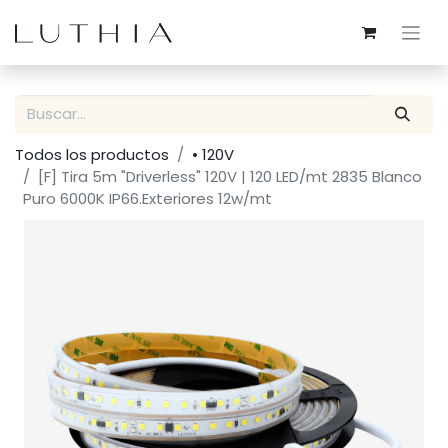
Todos los productos
• 120V
[F] Tira 5m "Driverless" 120V | 120 LED/mt 2835 Blanco
Puro 6000K IP66.Exteriores 12w/mt