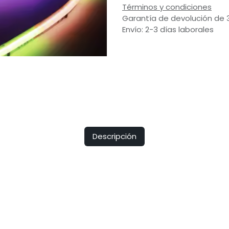
Términos y condiciones
Garantía de devolución de 
Envío: 2-3 días laborales
Descripción