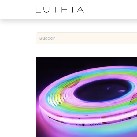
Inicio
Productos