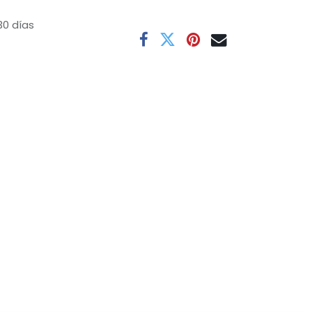
30 días