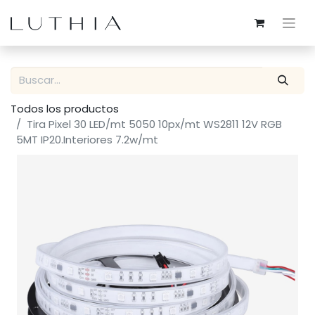
Todos los productos
Tira Pixel 30 LED/mt 5050 10px/mt WS2811 12V RGB
5MT IP20.Interiores 7.2w/mt