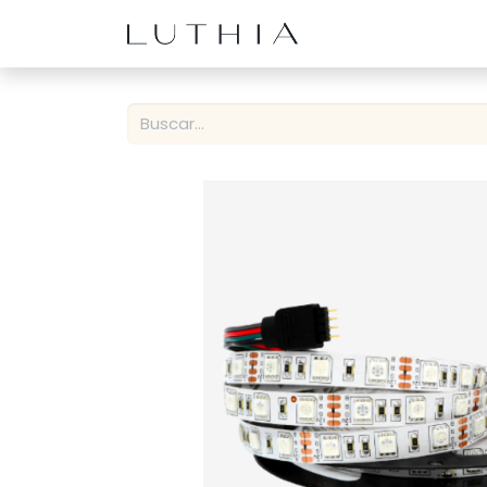
Inicio
Productos