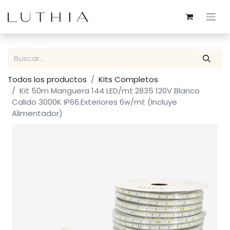
Todos los productos
Kits Completos
Kit 50m Manguera 144 LED/mt 2835 120V Blanco
Calido 3000K IP66.Exteriores 6w/mt (Incluye
Alimentador)