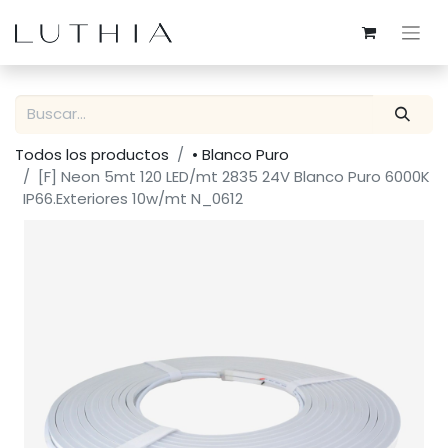
Todos los productos
• Blanco Puro
[F] Neon 5mt 120 LED/mt 2835 24V Blanco Puro 6000K
IP66.Exteriores 10w/mt N_0612