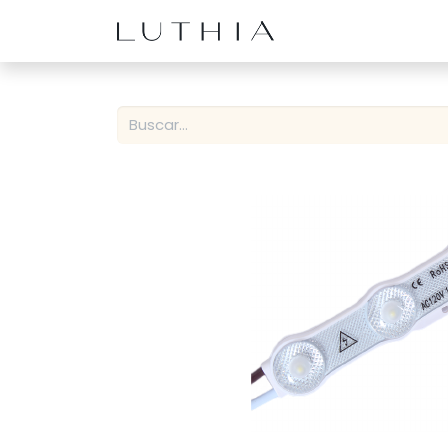
Inicio
Productos