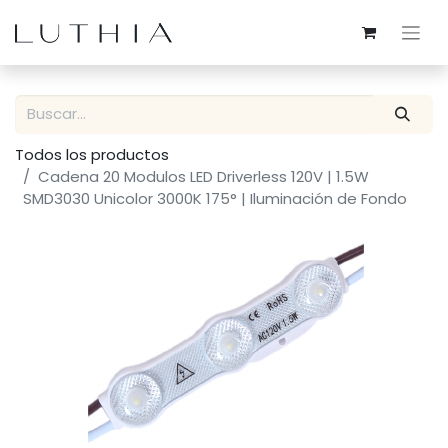
Todos los productos
Cadena 20 Modulos LED Driverless 120V | 1.5W
SMD3030 Unicolor 3000K 175° | Iluminación de Fondo