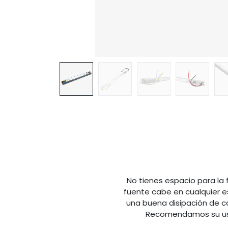
No tienes espacio para la 
fuente cabe en cualquier e
una buena disipación de ca
Recomendamos su uso 