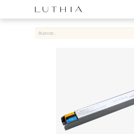
Inicio
Productos