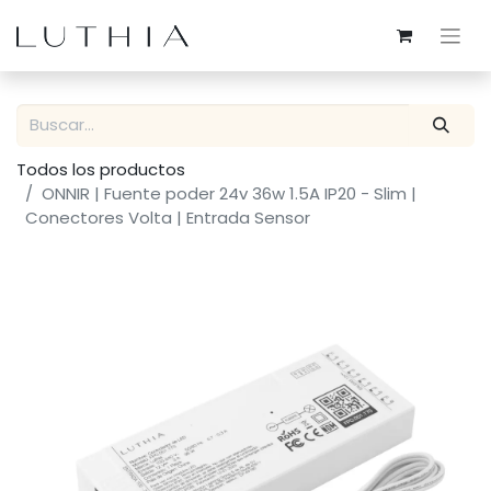
Todos los productos
ONNIR | Fuente poder 24v 36w 1.5A IP20 - Slim |
Conectores Volta | Entrada Sensor