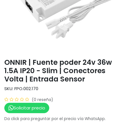
ONNIR | Fuente poder 24v 36w
1.5A IP20 - Slim | Conectores
Volta | Entrada Sensor
SKU: FPO.002.170
(0 reseña)
Solicitar precio
Da click para preguntar por el precio vía WhatsApp.