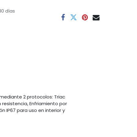
30 días
mediante 2 protocolos: Triac
 resistencia, Enfriamiento por
n IP67 para uso en interior y