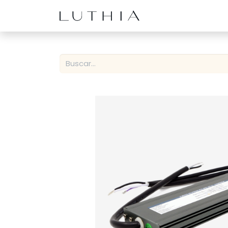
Inicio
Productos