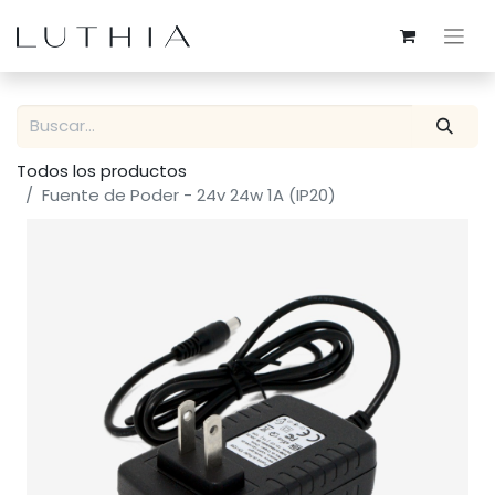
Todos los productos
Fuente de Poder - 24v 24w 1A (IP20)