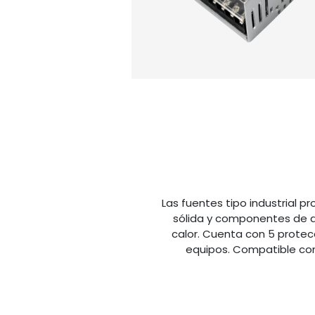
Las fuentes tipo industrial 
sólida y componentes de al
calor. Cuenta con 5 protec
equipos. Compatible con