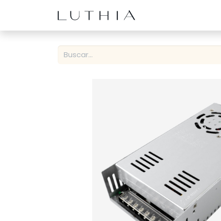
Inicio
Productos