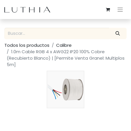
Todos los productos
Calibre
1.0m Cable RGB 4 x AWG22 IP20 100% Cobre
(Recubierto Blanco) | [Permite Venta Granel: Multiplos
5m]