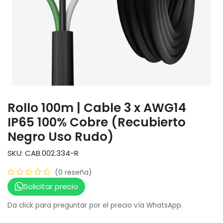
Rollo 100m | Cable 3 x AWG14
IP65 100% Cobre (Recubierto
Negro Uso Rudo)
SKU: CAB.002.334-R
(0 reseña)
Solicitar precio
Da click para preguntar por el precio vía WhatsApp.