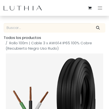
Todos los productos
Rollo 100m | Cable 3 x AWG14 IP65 100% Cobre
(Recubierto Negro Uso Rudo)