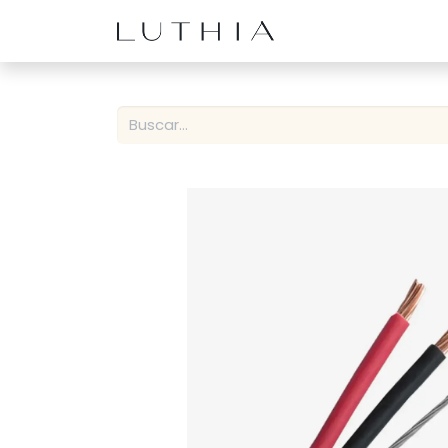
Inicio
Productos