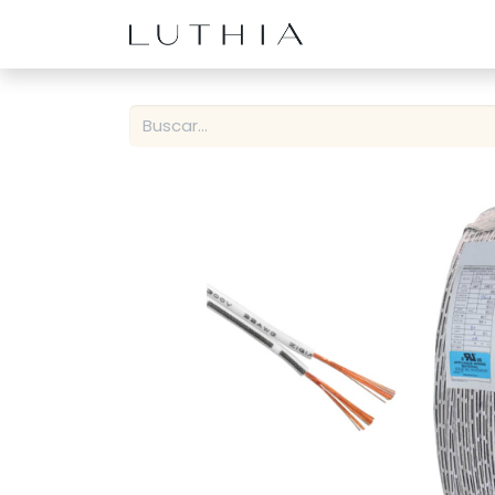
Inicio
Productos