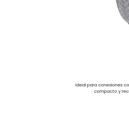
Ideal para conexiones con
compacto y recu