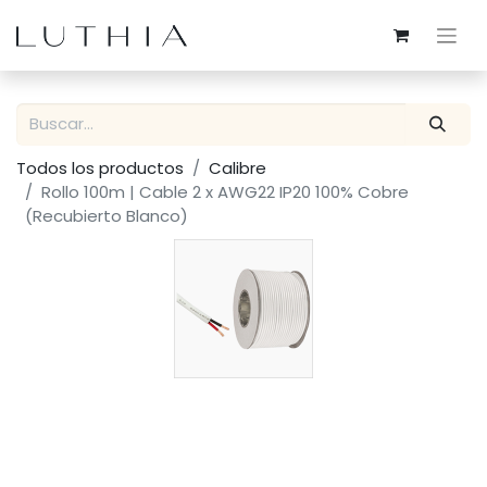
Todos los productos
Calibre
Rollo 100m | Cable 2 x AWG22 IP20 100% Cobre
(Recubierto Blanco)