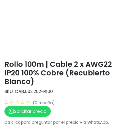
Rollo 100m | Cable 2 x AWG22
IP20 100% Cobre (Recubierto
Blanco)
SKU: CAB.002.202-R100
(0 reseña)
Solicitar precio
Da click para preguntar por el precio vía WhatsApp.