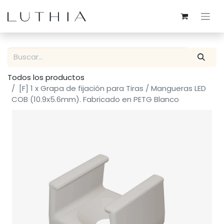
Todos los productos
[F] 1 x Grapa de fijación para Tiras / Mangueras LED
COB (10.9x5.6mm). Fabricado en PETG Blanco