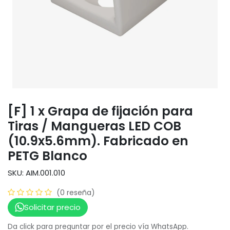
[F] 1 x Grapa de fijación para
Tiras / Mangueras LED COB
(10.9x5.6mm). Fabricado en
PETG Blanco
SKU: AIM.001.010
(0 reseña)
Solicitar precio
Da click para preguntar por el precio vía WhatsApp.