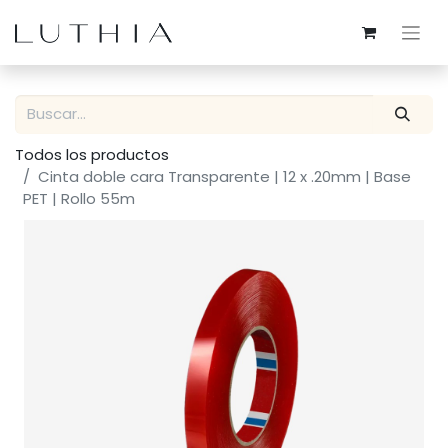
Todos los productos
Cinta doble cara Transparente | 12 x .20mm | Base
PET | Rollo 55m