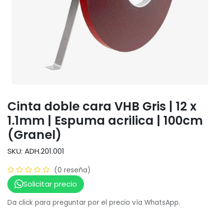
Cinta doble cara VHB Gris | 12 x
1.1mm | Espuma acrilica | 100cm
(Granel)
SKU: ADH.201.001
(0 reseña)
Solicitar precio
Da click para preguntar por el precio vía WhatsApp.