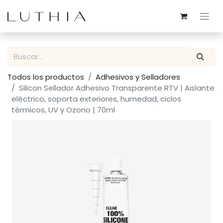
Todos los productos
Adhesivos y Selladores
Silicon Sellador Adhesivo Transparente RTV | Aislante
eléctrico, soporta exteriores, humedad, ciclos
térmicos, UV y Ozono | 70ml