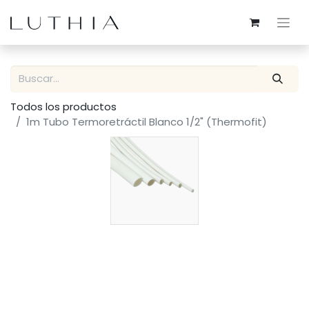
Todos los productos
1m Tubo Termoretráctil Blanco 1/2" (Thermofit)