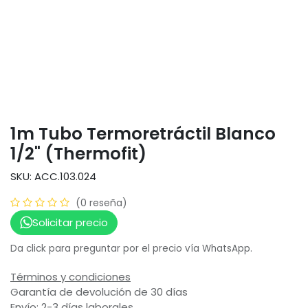
1m Tubo Termoretráctil Blanco
1/2" (Thermofit)
SKU: ACC.103.024
(0 reseña)
Solicitar precio
Da click para preguntar por el precio vía WhatsApp.
Términos y condiciones
Garantía de devolución de 30 días
Envío: 2-3 días laborales