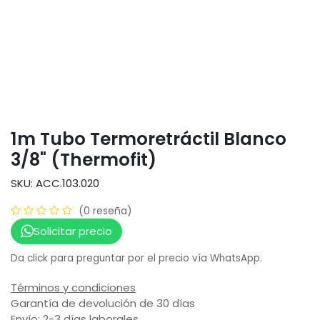
1m Tubo Termoretráctil Blanco
3/8" (Thermofit)
SKU: ACC.103.020
(0 reseña)
Solicitar precio
Da click para preguntar por el precio vía WhatsApp.
Términos y condiciones
Garantía de devolución de 30 días
Envío: 2-3 días laborales