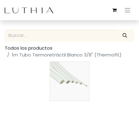
Todos los productos
1m Tubo Termoretráctil Blanco 3/8" (Thermofit)