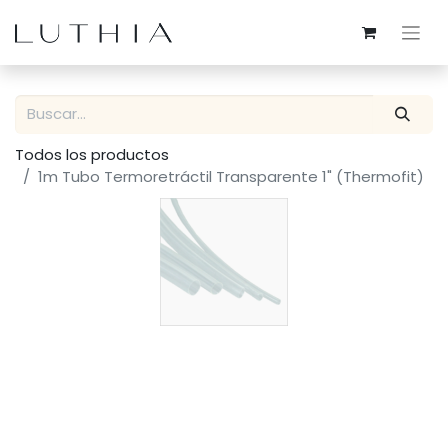
Todos los productos
1m Tubo Termoretráctil Transparente 1" (Thermofit)