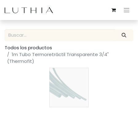
Todos los productos
1m Tubo Termoretráctil Transparente 3/4"
(Thermofit)