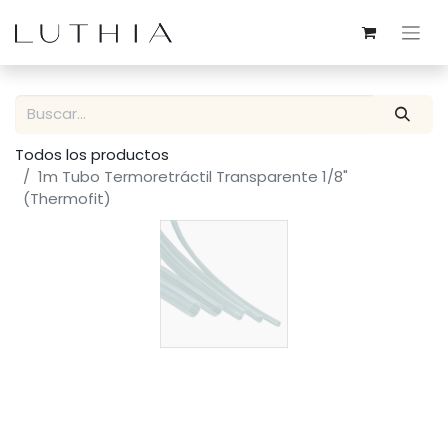
Todos los productos
1m Tubo Termoretráctil Transparente 1/8"
(Thermofit)