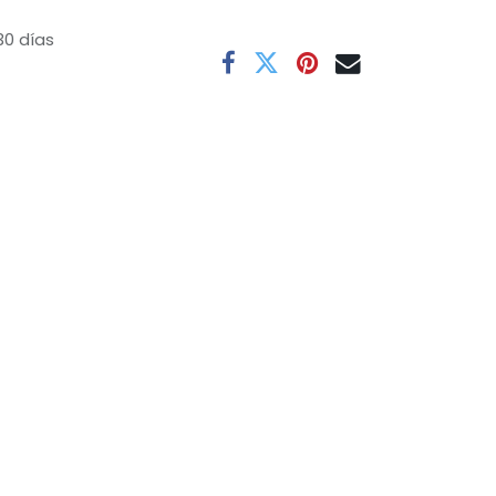
30 días