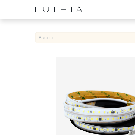
Inicio
Productos