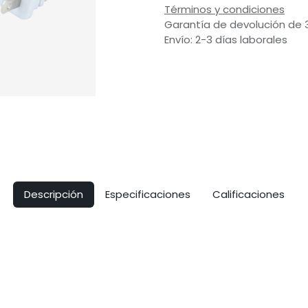
Términos y condiciones
Garantía de devolución de 
Envío: 2-3 días laborales
Descripción
Especificaciones
Calificaciones