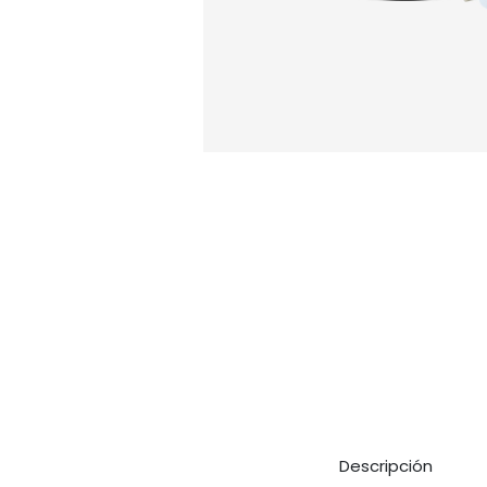
Descripción