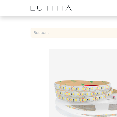
Inicio
Productos