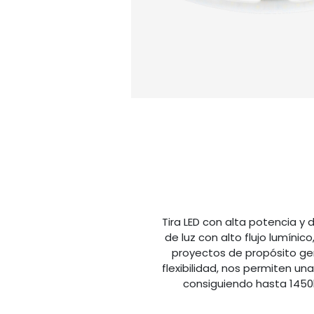
Tira LED con alta potencia y 
de luz con alto flujo lumínico
proyectos de propósito gen
flexibilidad, nos permiten un
consiguiendo hasta 1450l