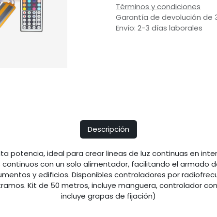
Términos y condiciones
Garantía de devolución de 
Envío: 2-3 días laborales
Descripción
a potencia, ideal para crear lineas de luz continuas en inter
continuos con un solo alimentador, facilitando el armado d
ntos y edificios. Disponibles controladores por radiofrecu
 tramos. Kit de 50 metros, incluye manguera, controlador con
incluye grapas de fijación)