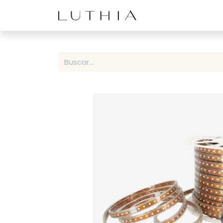
Inicio
Productos