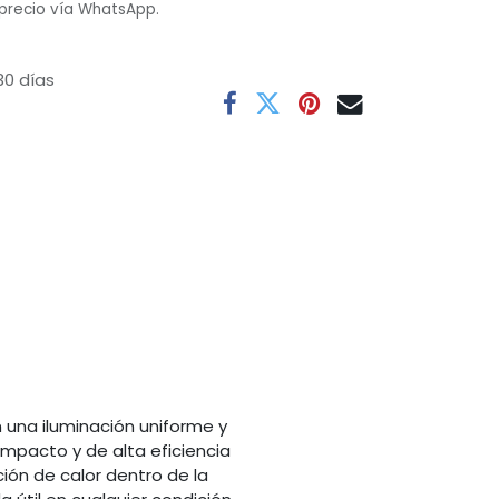
 precio vía WhatsApp.
30 días
una iluminación uniforme y
mpacto y de alta eficiencia
ón de calor dentro de la