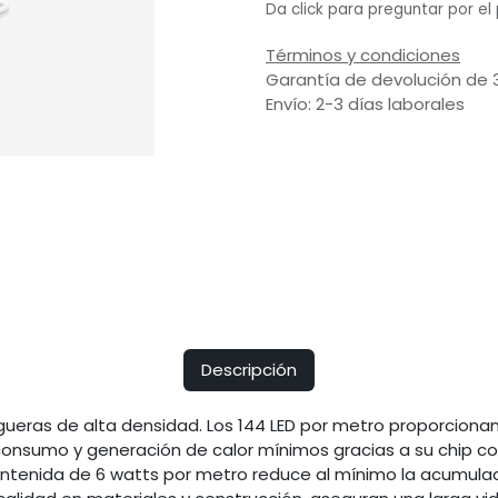
Da click para preguntar por el
Términos y condiciones
Garantía de devolución de 
Envío: 2-3 días laborales
Descripción
eras de alta densidad. Los 144 LED por metro proporcionan 
nsumo y generación de calor mínimos gracias a su chip co
ntenida de 6 watts por metro reduce al mínimo la acumulaci