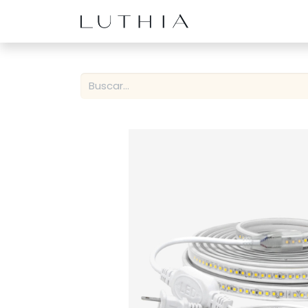
Inicio
Productos