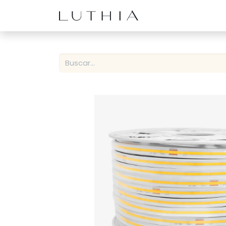
Inicio
Productos