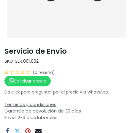
Servicio de Envío
SKU: SER.001.002
(0 reseña)
Solicitar precio
Da click para preguntar por el precio vía WhatsApp.
Términos y condiciones
Garantía de devolución de 30 días
Envío: 2-3 días laborales