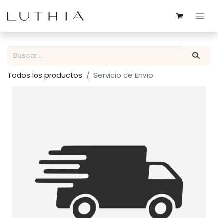
Todos los productos
Servicio de Envío