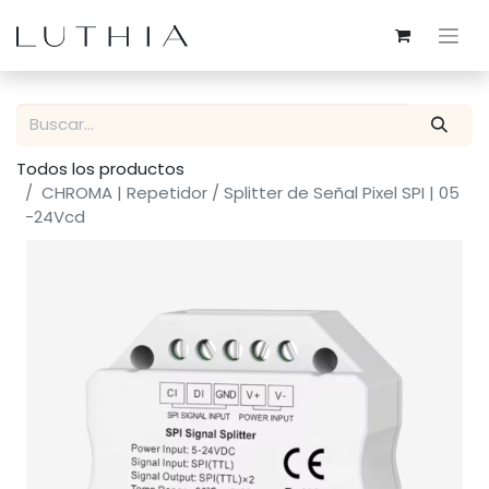
Todos los productos
CHROMA | Repetidor / Splitter de Señal Pixel SPI | 05
-24Vcd