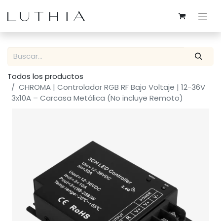
Todos los productos
CHROMA | Controlador RGB RF Bajo Voltaje | 12-36V
3x10A – Carcasa Metálica (No incluye Remoto)