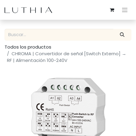
Todos los productos
CHROMA | Convertidor de señal [Switch Externo] →
RF | Alimentación 100-240V