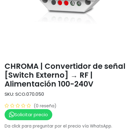
CHROMA | Convertidor de señal
[Switch Externo] → RF |
Alimentación 100-240V
SKU: SCO.070.050
(0 reseña)
Solicitar precio
Da click para preguntar por el precio vía WhatsApp.